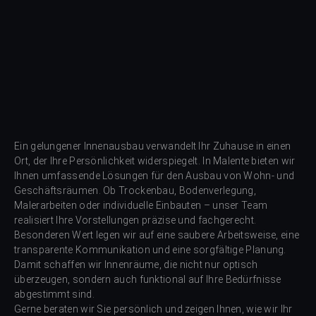
Ein gelungener Innenausbau verwandelt Ihr Zuhause in einen
Ort, der Ihre Persönlichkeit widerspiegelt. In Malente bieten wir
Ihnen umfassende Lösungen für den Ausbau von Wohn- und
Geschäftsräumen. Ob Trockenbau, Bodenverlegung,
Malerarbeiten oder individuelle Einbauten – unser Team
realisiert Ihre Vorstellungen präzise und fachgerecht.
Besonderen Wert legen wir auf eine saubere Arbeitsweise, eine
transparente Kommunikation und eine sorgfältige Planung.
Damit schaffen wir Innenräume, die nicht nur optisch
überzeugen, sondern auch funktional auf Ihre Bedürfnisse
abgestimmt sind.
Gerne beraten wir Sie persönlich und zeigen Ihnen, wie wir Ihr