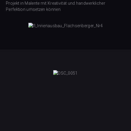
Projekt in Malente mit Kreativität und handwerklicher
Perfektion umsetzen können.