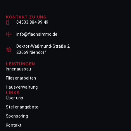
KONTAKT ZU UNS
04503 884 99 49
info@flachsimmo.de
Doktor-Waßmund-Straße 2,
23669 Niendorf
LEISTUNGEN
Innenausbau
Fliesenarbeiten
Hausverwaltung
LINKS
Über uns
Stellenangebote
Sponsoring
Kontakt