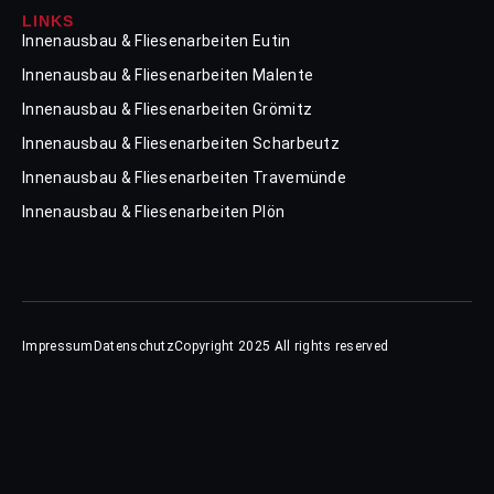
LINKS
Innenausbau & Fliesenarbeiten Eutin
Innenausbau & Fliesenarbeiten Malente
Innenausbau & Fliesenarbeiten Grömitz
Innenausbau & Fliesenarbeiten Scharbeutz
Innenausbau & Fliesenarbeiten Travemünde
Innenausbau & Fliesenarbeiten Plön
Impressum
Datenschutz
Copyright 2025 All rights reserved