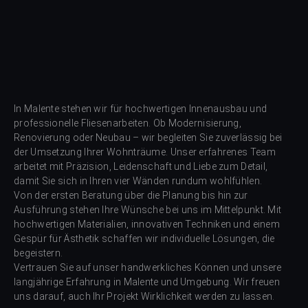
In Malente stehen wir für hochwertigen Innenausbau und
professionelle Fliesenarbeiten. Ob Modernisierung,
Renovierung oder Neubau – wir begleiten Sie zuverlässig bei
der Umsetzung Ihrer Wohnträume. Unser erfahrenes Team
arbeitet mit Präzision, Leidenschaft und Liebe zum Detail,
damit Sie sich in Ihren vier Wänden rundum wohlfühlen.
Von der ersten Beratung über die Planung bis hin zur
Ausführung stehen Ihre Wünsche bei uns im Mittelpunkt. Mit
hochwertigen Materialien, innovativen Techniken und einem
Gespür für Ästhetik schaffen wir individuelle Lösungen, die
begeistern.
Vertrauen Sie auf unser handwerkliches Können und unsere
langjährige Erfahrung in Malente und Umgebung. Wir freuen
uns darauf, auch Ihr Projekt Wirklichkeit werden zu lassen.